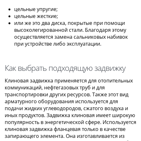
цельные упругие;
цельные жесткие;
или же это два диска, покрытые при помощи
высоколегированной стали. Благодаря этому
осуществляется замена сальниковых набивок
при устройстве либо эксплуатации.
Как выбрать подходящую задвижку
Клиновая задвижка применяется для отопительных
коммуникаций, нефтегазовых труб и для
транспортировки других ресурсов. Также этот вид
арматурного оборудования используется для
подачи жидких углеводородов, сжатого воздуха и
иных продуктов. Задвижка клиновая имеет широкую
популярность в энергетической сфере. Используется
клиновая задвижка фланцевая только в качестве
запирающего элемента. Она изготавливается из