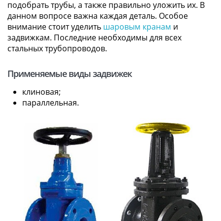
подобрать трубы, а также правильно уложить их. В
данном вопросе важна каждая деталь. Особое
внимание стоит уделить
шаровым кранам
и
задвижкам. Последние необходимы для всех
стальных трубопроводов.
Применяемые виды задвижек
клиновая;
параллельная.