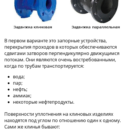
В первом варианте это запорные устройства,
перекрытия проходов в которых обеспечиваются
сдвигами затворов перпендикулярно движущимся
потокам. Они являются очень востребованными,
когда по трубам транспортируется:
вода;
пар;
нефть;
аммиак;
некоторые нефтепродукты.
Поверхности уплотнения на клиновых изделиях
находятся под углом по отношению один к одному.
Сами же клинья бывают: