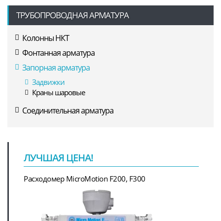
ТРУБОПРОВОДНАЯ АРМАТУРА
Колонны НКТ
Фонтанная арматура
Запорная арматура
Задвижки
Краны шаровые
Соединительная арматура
ЛУЧШАЯ ЦЕНА!
Расходомер MicroMotion F200, F300