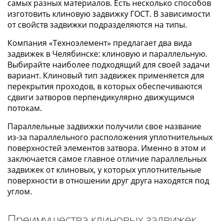
самых разных материалов. Есть несколько способов
изготовить клиновую задвижку ГОСТ. В зависимости
от свойств задвижки подразделяются на типы.
Компания «Техноэлемент» предлагает два вида
задвижек в Челябинске: клиновую и параллельную.
Выбирайте наиболее подходящий для своей задачи
вариант. Клиновый тип задвижек применяется для
перекрытия проходов, в которых обеспечиваются
сдвиги затворов перпендикулярно движущимся
потокам.
Параллельные задвижки получили свое название
из-за параллельного расположения уплотнительных
поверхностей элементов затвора. Именно в этом и
заключается самое главное отличие параллельных
задвижек от клиновых, у которых уплотнительные
поверхности в отношении друг друга находятся под
углом.
Преимущества клиновых задвижек