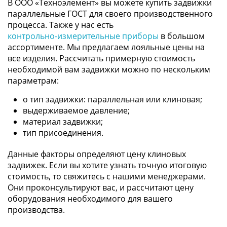
В ООО «Техноэлемент» вы можете купить задвижки
параллельные ГОСТ для своего производственного
процесса. Также у нас есть
контрольно-измерительные приборы
в большом
ассортименте. Мы предлагаем лояльные цены на
все изделия. Рассчитать примерную стоимость
необходимой вам задвижки можно по нескольким
параметрам:
o тип задвижки: параллельная или клиновая;
выдерживаемое давление;
материал задвижки;
тип присоединения.
Данные факторы определяют цену клиновых
задвижек. Если вы хотите узнать точную итоговую
стоимость, то свяжитесь с нашими менеджерами.
Они проконсультируют вас, и рассчитают цену
оборудования необходимого для вашего
производства.