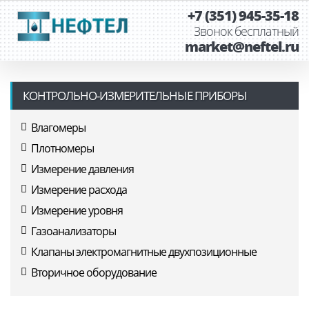
+7 (351) 945-35-18
Звонок бесплатный
market@neftel.ru
КОНТРОЛЬНО-ИЗМЕРИТЕЛЬНЫЕ ПРИБОРЫ
Влагомеры
Плотномеры
Измерение давления
Измерение расхода
Измерение уровня
Газоанализаторы
Клапаны электромагнитные двухпозиционные
Вторичное оборудование