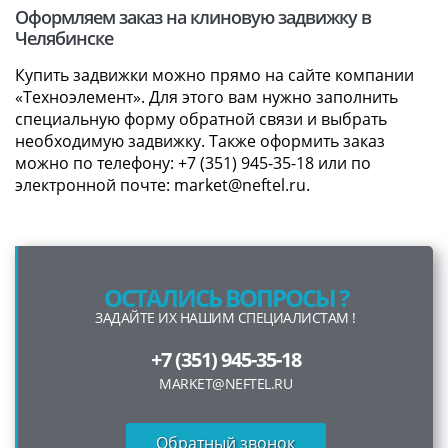
Оформляем заказ на клиновую задвижку в
Челябинске
Купить задвижки можно прямо на сайте компании
«Техноэлемент». Для этого вам нужно заполнить
специальную форму обратной связи и выбрать
необходимую задвижку. Также оформить заказ
можно по телефону: +7 (351) 945-35-18 или по
электронной почте: market@neftel.ru.
ОСТАЛИСЬ ВОПРОСЫ ?
ЗАДАЙТЕ ИХ НАШИМ СПЕЦИАЛИСТАМ !
+7 (351) 945-35-18
MARKET@NEFTEL.RU
Обратный звонок