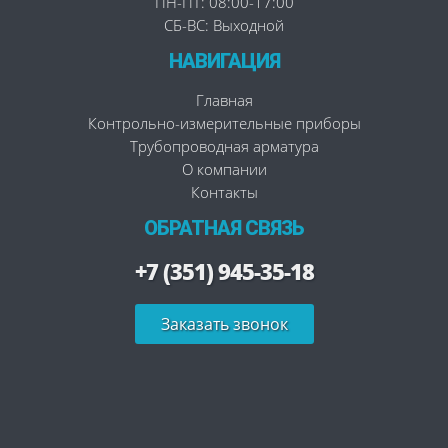
ПН-ПТ: 08:00-17:00
СБ-ВС: Выходной
НАВИГАЦИЯ
Главная
Контрольно-измерительные приборы
Трубопроводная арматура
О компании
Контакты
ОБРАТНАЯ СВЯЗЬ
+7 (351) 945-35-18
Заказать звонок