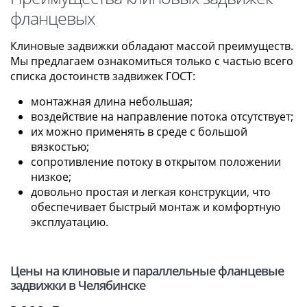
фланцевых
Клиновые задвижки обладают массой преимуществ.
Мы предлагаем ознакомиться только с частью всего
списка достоинств задвижек ГОСТ:
монтажная длина небольшая;
воздействие на направление потока отсутствует;
их можно применять в среде с большой
вязкостью;
сопротивление потоку в открытом положении
низкое;
довольно простая и легкая конструкции, что
обеспечивает быстрый монтаж и комфортную
эксплуатацию.
Цены на клиновые и параллельные фланцевые
задвижки в Челябинске