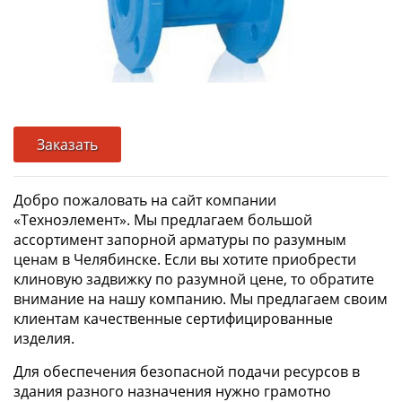
Заказать
Добро пожаловать на сайт компании
«Техноэлемент». Мы предлагаем большой
ассортимент запорной арматуры по разумным
ценам в Челябинске. Если вы хотите приобрести
клиновую задвижку по разумной цене, то обратите
внимание на нашу компанию. Мы предлагаем своим
клиентам качественные сертифицированные
изделия.
Для обеспечения безопасной подачи ресурсов в
здания разного назначения нужно грамотно