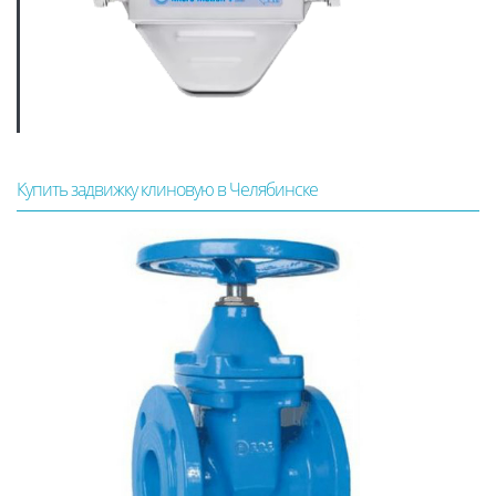
Купить задвижку клиновую в Челябинске