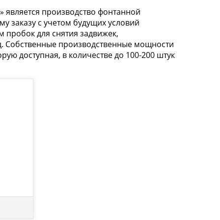
» является производство фонтанной
му заказу с учетом будущих условий
м пробок для снятия задвижек,
 д. Собственные производственные мощности
рую доступная, в количестве до 100-200 штук