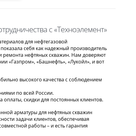
отрудничества с «Техноэлемент»
атериалов для нефтегазовой
 показала себя как надежный производитель
 и ремонта нефтяных скважин. Нам доверяют
ии «Газпром», «Башнефть», «Лукойл», и вот
бильно высокого качества с соблюдением
ниями по всей России.
 оплаты, скидки для постоянных клиентов.
анной арматуры для нефтяных скважин
жности задачи клиентов, обеспечивая
совместной работы – и есть гарантия