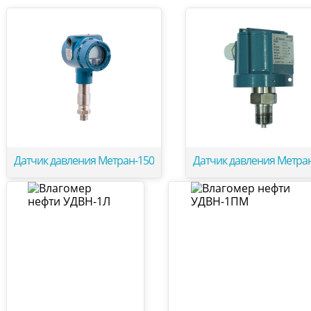
Датчик давления Метран-150
Датчик давления Метра