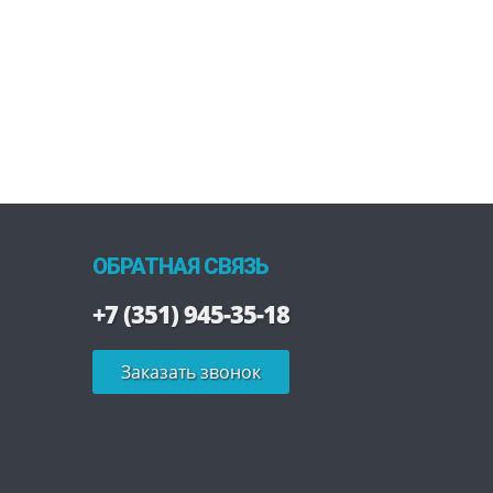
ОБРАТНАЯ СВЯЗЬ
+7 (351) 945-35-18
Заказать звонок