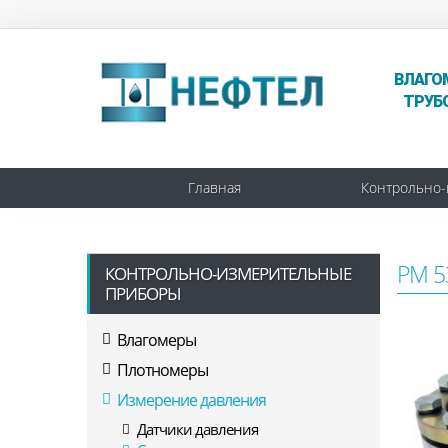
ВЛАГО
ТРУБ
Главная
Контрольно-
РМ 5
КОНТРОЛЬНО-ИЗМЕРИТЕЛЬНЫЕ
ПРИБОРЫ
Влагомеры
Плотномеры
Измерение давления
Датчики давления