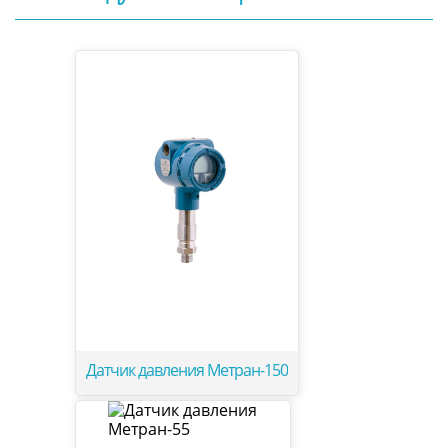
Датчик давления Метран-150