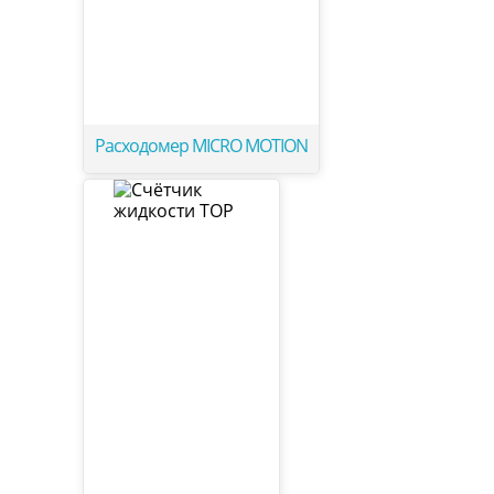
Расходомер MICRO MOTION