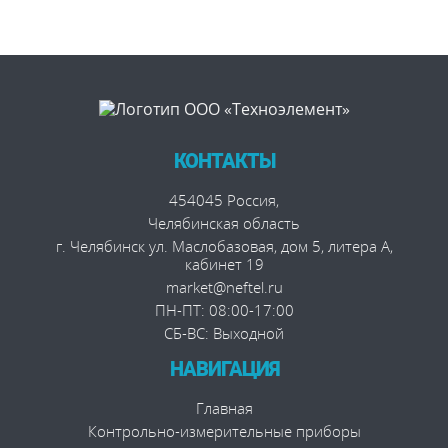
КОНТАКТЫ
454045
Россия
,
Челябинская область
г. Челябинск
ул. Маслобазовая, дом 5, литера А,
кабинет 19
market@neftel.ru
ПН-ПТ: 08:00-17:00
СБ-ВС: Выходной
НАВИГАЦИЯ
Главная
Контрольно-измерительные приборы