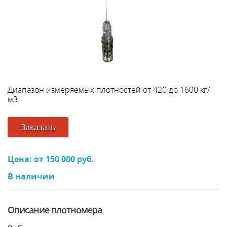
Диапазон измеряемых плотностей от 420 до 1600 кг/
м3
Заказать
Цена: от 150 000 руб.
В наличии
Описание плотномера