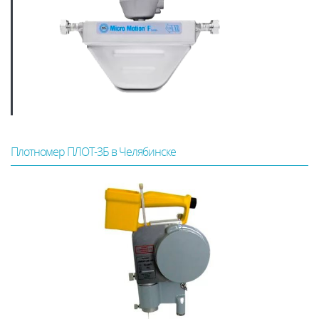
Плотномер ПЛОТ-3Б в Челябинске