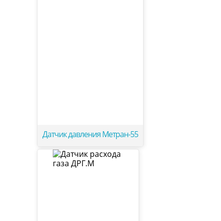
Датчик давления Метран-55