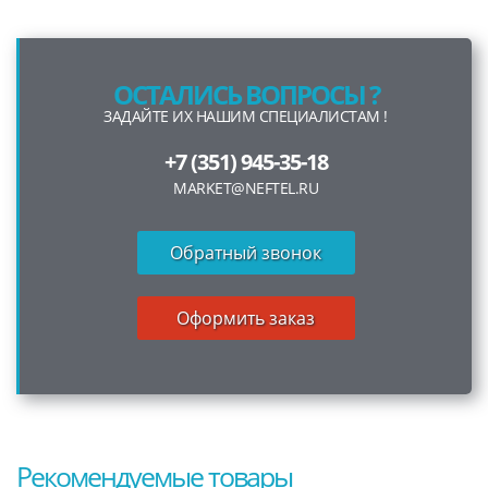
ОСТАЛИСЬ ВОПРОСЫ ?
ЗАДАЙТЕ ИХ НАШИМ СПЕЦИАЛИСТАМ !
+7 (351) 945-35-18
MARKET@NEFTEL.RU
Обратный звонок
Оформить заказ
Рекомендуемые товары