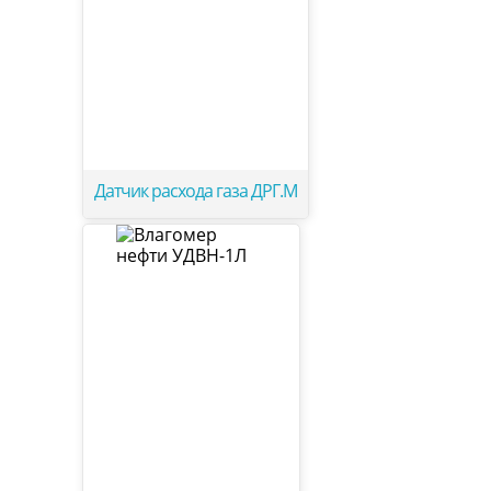
Датчик расхода газа ДРГ.М