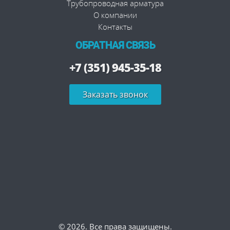
Трубопроводная арматура
О компании
Контакты
ОБРАТНАЯ СВЯЗЬ
+7 (351) 945-35-18
Заказать звонок
© 2026. Все права защищены.