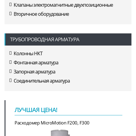
Клапаны электромагнитные двухпозиционные
Вторичное оборудование
ТРУБОПРОВОДНАЯ АРМАТУРА
Колонны НКТ
Фонтанная арматура
Запорная арматура
Соединительная арматура
ЛУЧШАЯ ЦЕНА!
Расходомер MicroMotion F200, F300