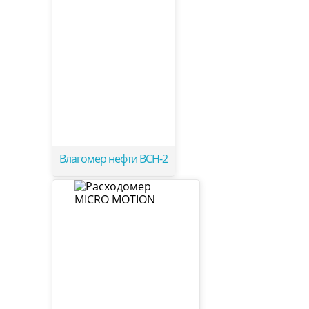
Влагомер нефти ВСН-2