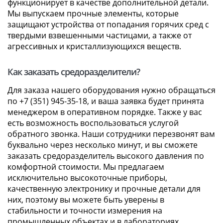
функционирует в качестве дополнительной детали.
Мы выпускаем прочные элементы, которые
защищают устройства от попадания горячих сред с
твердыми взвешенными частицами, а также от
агрессивных и кристаллизующихся веществ.
Как заказать средоразделители?
Для заказа нашего оборудования нужно обращаться
по +7 (351) 945-35-18, и ваша заявка будет принята
менеджером в оперативном порядке. Также у вас
есть возможность воспользоваться услугой
обратного звонка. Наши сотрудники перезвонят вам
буквально через несколько минут, и вы сможете
заказать средоразделитель высокого давления по
комфортной стоимости. Мы предлагаем
исключительно высокоточные приборы,
качественную электронику и прочные детали для
них, поэтому вы можете быть уверены в
стабильности и точности измерения на
промышленных объектах и в лабораториях.