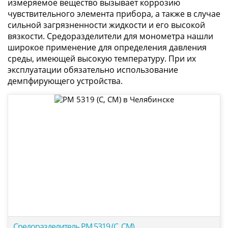
измеряемое вещество вызывает коррозию
чувствительного элемента прибора, а также в случае
сильной загрязненности жидкости и его высокой
вязкости. Средоразделители для монометра нашли
широкое применение для определения давления
среды, имеющей высокую температуру. При их
эксплуатации обязательно использование
демпфирующего устройства.
Средоразделитель РМ 5319 (С, СМ)