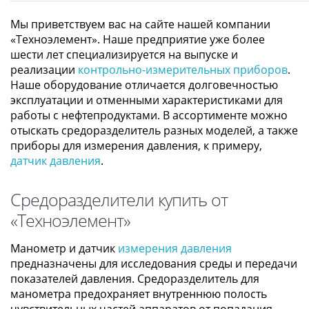
Мы приветствуем вас на сайте нашей компании
«Техноэлемент». Наше предприятие уже более
шести лет специализируется на выпуске и
реализации
контрольно-измерительных приборов
.
Наше оборудование отличается долговечностью
эксплуатации и отменными характеристиками для
работы с нефтепродуктами. В ассортименте можно
отыскать средоразделитель разных моделей, а также
приборы для измерения давления, к примеру,
датчик давления
.
Средоразделители купить от
«Техноэлемент»
Манометр и датчик
измерения давления
предназначены для исследования среды и передачи
показателей давления. Средоразделитель для
манометра предохраняет внутреннюю полость
чувствительных частей аппаратов от попадания