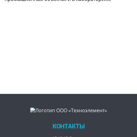
КОНТАКТЫ