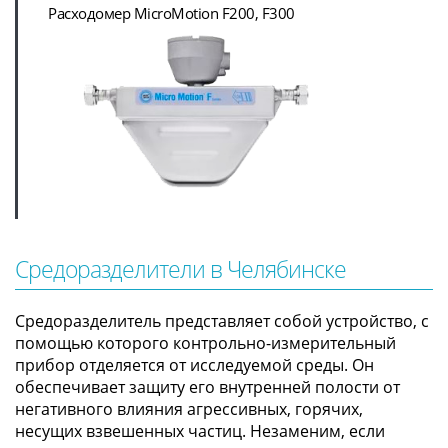
Расходомер MicroMotion F200, F300
Средоразделители в Челябинске
Средоразделитель представляет собой устройство, с
помощью которого контрольно-измерительный
прибор отделяется от исследуемой среды. Он
обеспечивает защиту его внутренней полости от
негативного влияния агрессивных, горячих,
несущих взвешенных частиц. Незаменим, если