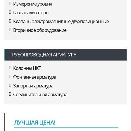
Измерение уровня
Газоанализаторы
Клапаны электромагнитные двухпозиционные
Вторичное оборудование
ТРУБОПРОВОДНАЯ АРМАТУРА
Колонны НКТ
Фонтанная арматура
Запорная арматура
Соединительная арматура
ЛУЧШАЯ ЦЕНА!