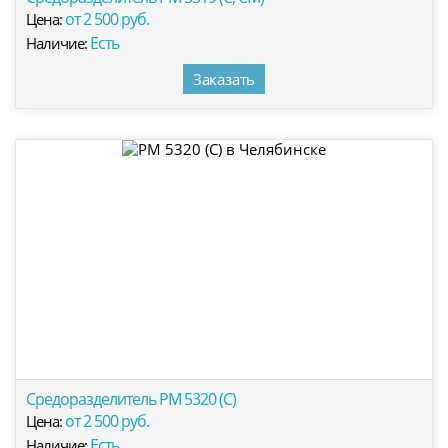
от 2 500 руб.
Цена:
Есть
Наличие:
Заказать
Средоразделитель РМ 5320 (С)
от 2 500 руб.
Цена:
Есть
Наличие: