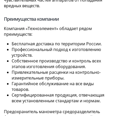
вредных веществ.
Преимущества компании
Компания «Техноэлемент» обладает рядом
преимуществ:
Бесплатная доставка по территории России.
Профессиональный подход к изготовлению
устройств.
Собственное производство и контроль всех
этапов изготовления оборудования.
Привлекательные расценки на контрольно-
измерительные приборы.
Гарантийное обслуживание на все виды
товаров.
Сертифицированная продукция, отвечающая
всем установленным стандартам и нормам.
Предохранитель манометра средоразделитель