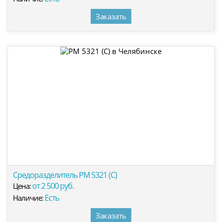
Заказать
Средоразделитель РМ 5321 (С)
от 2 500 руб.
Цена:
Есть
Наличие:
Заказать