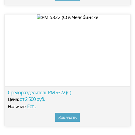
Средоразделитель РМ 5322 (С)
от 2 500 руб.
Цена:
Есть
Наличие:
Заказать