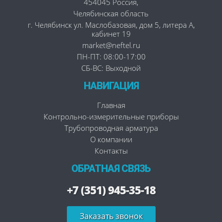
454045
Россия
,
Челябинская область
г. Челябинск
ул. Маслобазовая, дом 5, литера А,
кабинет 19
market@neftel.ru
ПН-ПТ: 08:00-17:00
СБ-ВС: Выходной
НАВИГАЦИЯ
Главная
Контрольно-измерительные приборы
Трубопроводная арматура
О компании
Контакты
ОБРАТНАЯ СВЯЗЬ
+7 (351) 945-35-18
Заказать звонок