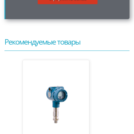
Рекомендуемые товары