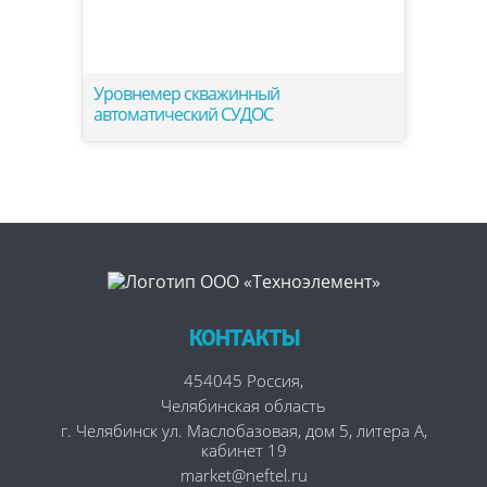
Уровнемер скважинный
автоматический СУДОС
КОНТАКТЫ
454045
Россия
,
Челябинская область
г. Челябинск
ул. Маслобазовая, дом 5, литера А,
кабинет 19
market@neftel.ru