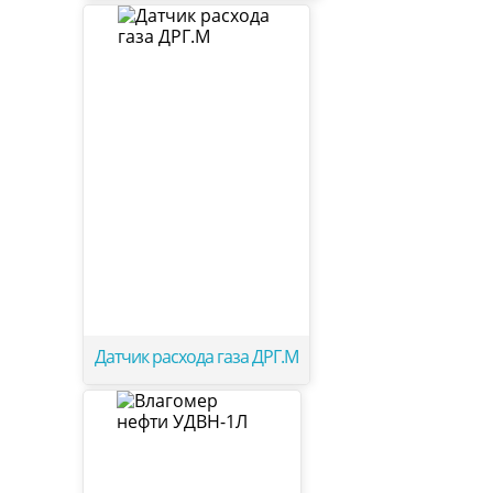
Датчик расхода газа ДРГ.М