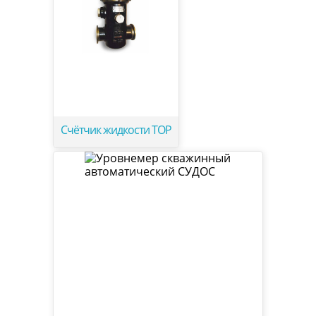
Счётчик жидкости ТОР