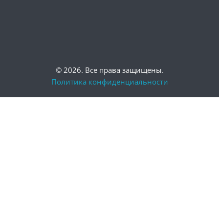
© 2026. Все права защищены.
Политика конфиденциальности