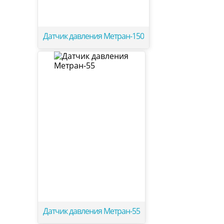
Датчик давления Метран-150
Датчик давления Метран-55