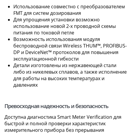
Использование совместно с преобразователем
FMT для систем дозирования
Для упрощения установки возможно
использование новой 2-х проводной схемы
питания по токовой петле
Возможность использования модуля
беспроводной связи Wireless THUM™, PROFIBUS-
DP и DeviceNet™ протоколов для повышения
эксплуатационной гибкости
Детали изготовлены из нержавеющей стали
либо из никелевых сплавов, а также исполнение
для работы на высоких температурах и
давлениях
Превосходная надежность и безопасность
Доступна диагностика Smart Meter Verification для
быстрой и полной проверки характеристик
измерительного прибора без прерывания