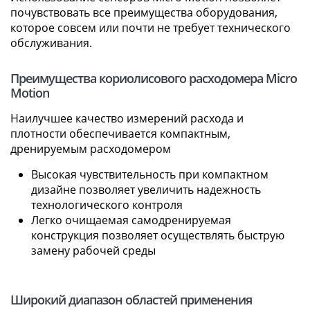
почувствовать все преимущества оборудования,
которое совсем или почти не требует технического
обслуживания.
Преимущества кориолисового расходомера Micro
Motion
Наилучшее качество измерений расхода и
плотности обеспечивается компактным,
дренируемым расходомером
Высокая чувствительность при компактном
дизайне позволяет увеличить надежность
технологического контроля
Легко очищаемая самодренируемая
конструкция позволяет осуществлять быструю
замену рабочей среды
Широкий диапазон областей применения