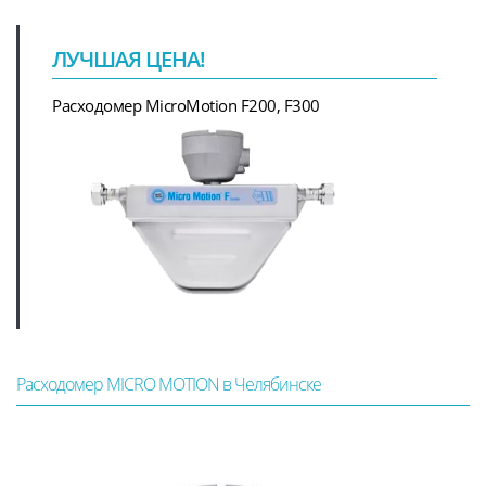
ЛУЧШАЯ ЦЕНА!
Расходомер MicroMotion F200, F300
Расходомер MICRO MOTION в Челябинске