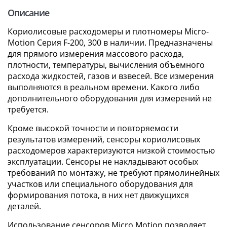
Описание
Кориолисовые расходомеры и плотномеры Micro-
Motion Серия F-200, 300 в наличии. Предназначены
для прямого измерения массового расхода,
плотности, температуры, вычисления объемного
расхода жидкостей, газов и взвесей. Все измерения
выполняются в реальном времени. Какого либо
дополнительного оборудования для измерений не
требуется.
Кроме высокой точности и повторяемости
результатов измерений, сенсоры кориолисовых
расходомеров характеризуются низкой стоимостью
эксплуатации. Сенсоры не накладывают особых
требований по монтажу, не требуют прямолинейных
участков или специального оборудования для
формирования потока, в них нет движущихся
деталей.
Использование сенсоров Micro Motion позволяет