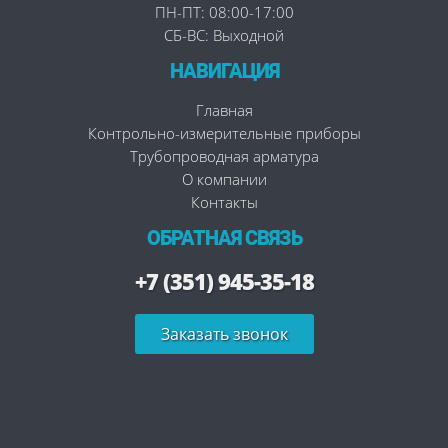
ПН-ПТ: 08:00-17:00
СБ-ВС: Выходной
НАВИГАЦИЯ
Главная
Контрольно-измерительные приборы
Трубопроводная арматура
О компании
Контакты
ОБРАТНАЯ СВЯЗЬ
+7 (351) 945-35-18
Заказать звонок