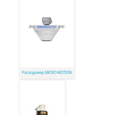
Расходомер MICRO MOTION