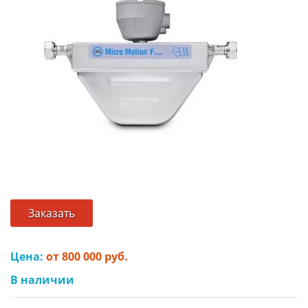
Заказать
Цена:
от 800 000 руб.
В наличии