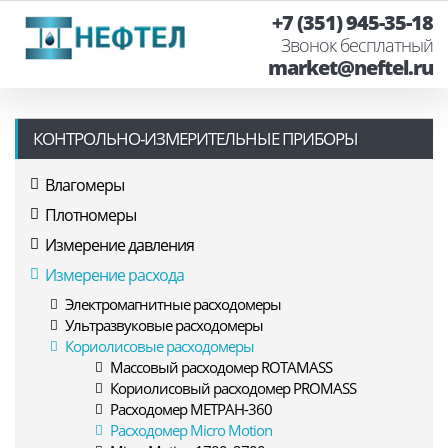
+7 (351) 945-35-18
Звонок бесплатный
market@neftel.ru
КОНТРОЛЬНО-ИЗМЕРИТЕЛЬНЫЕ ПРИБОРЫ
Влагомеры
Плотномеры
Измерение давления
Измерение расхода
Электромагнитные расходомеры
Ультразвуковые расходомеры
Кориолисовые расходомеры
Массовый расходомер ROTAMASS
Кориолисовый расходомер PROMASS
Расходомер МЕТРАН-360
Расходомер Micro Motion