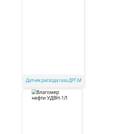
Датчик расхода газа ДРГ.М