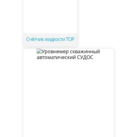
Счётчик жидкости ТОР