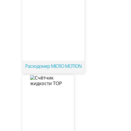
Расходомер MICRO MOTION