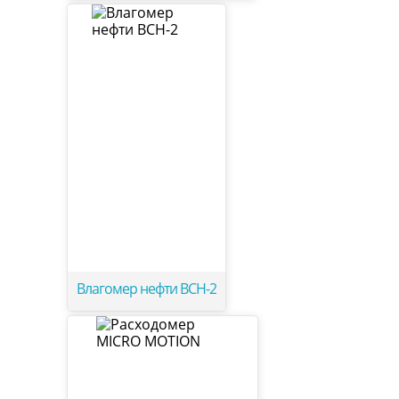
Влагомер нефти ВСН-2