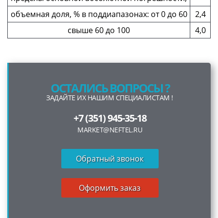
объемная доля, % в поддиапазонах: от 0 до 60
2,4
свыше 60 до 100
4,0
ОСТАЛИСЬ ВОПРОСЫ ?
ЗАДАЙТЕ ИХ НАШИМ СПЕЦИАЛИСТАМ !
+7 (351) 945-35-18
MARKET@NEFTEL.RU
Обратный звонок
Оформить заказ