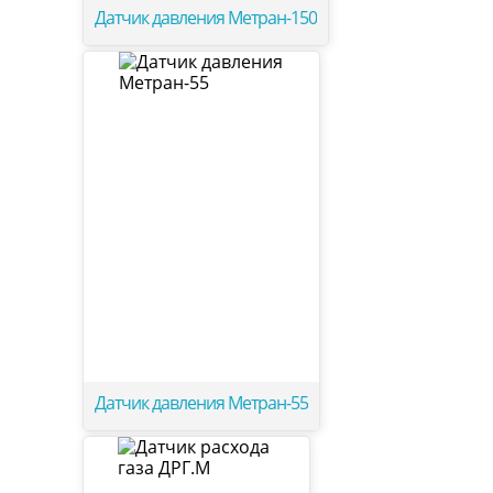
Датчик давления Метран-150
Датчик давления Метран-55