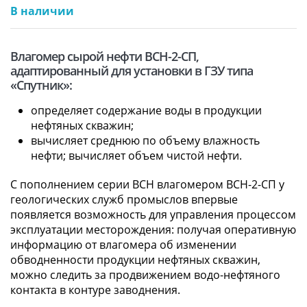
В наличии
Влагомер сырой нефти ВСН-2-СП,
адаптированный для установки в ГЗУ типа
«Спутник»:
определяет содержание воды в продукции
нефтяных скважин;
вычисляет среднюю по объему влажность
нефти; вычисляет объем чистой нефти.
С пополнением серии ВСН влагомером ВСН-2-СП у
геологических служб промыслов впервые
появляется возможность для управления процессом
эксплуатации месторождения: получая оперативную
информацию от влагомера об изменении
обводненности продукции нефтяных скважин,
можно следить за продвижением водо-нефтяного
контакта в контуре заводнения.