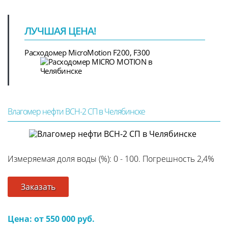
ЛУЧШАЯ ЦЕНА!
Расходомер MicroMotion F200, F300
Влагомер нефти ВСН-2 СП в Челябинске
Измеряемая доля воды (%): 0 - 100. Погрешность 2,4%
Заказать
Цена: от 550 000 руб.