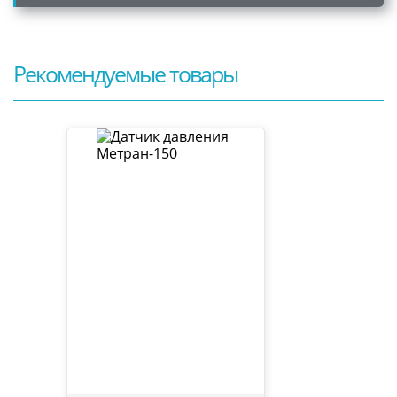
Рекомендуемые товары