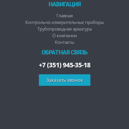
НАВИГАЦИЯ
Главная
Контрольно-измерительные приборы
Трубопроводная арматура
О компании
Контакты
ОБРАТНАЯ СВЯЗЬ
+7 (351) 945-35-18
Заказать звонок