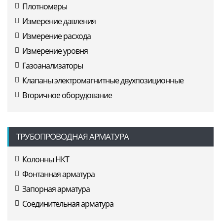
Плотномеры
Измерение давления
Измерение расхода
Измерение уровня
Газоанализаторы
Клапаны электромагнитные двухпозиционные
Вторичное оборудование
ТРУБОПРОВОДНАЯ АРМАТУРА
Колонны НКТ
Фонтанная арматура
Запорная арматура
Соединительная арматура