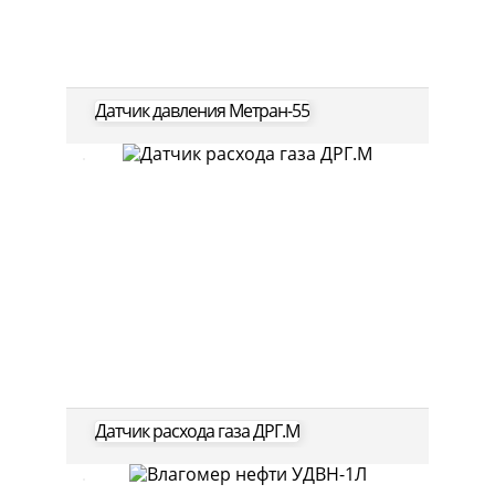
Датчик давления Метран-55
Датчик расхода газа ДРГ.М