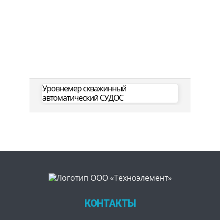
Уровнемер скважинный
автоматический СУДОС
КОНТАКТЫ