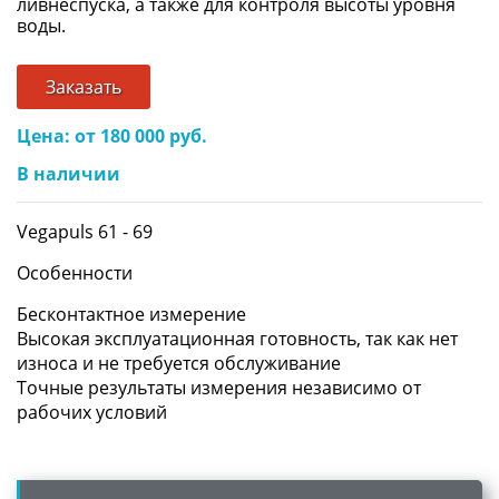
ливнеспуска, а также для контроля высоты уровня
воды.
Заказать
Цена: от 180 000 руб.
В наличии
Vegapuls 61 - 69
Особенности
Бесконтактное измерение
Высокая эксплуатационная готовность, так как нет
износа и не требуется обслуживание
Точные результаты измерения независимо от
рабочих условий