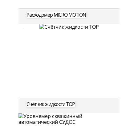
Расходомер MICRO MOTION
Счётчик жидкости ТОР