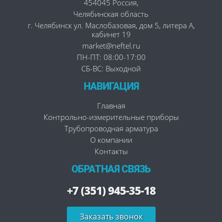
454045
Россия
,
Челябинская область
г. Челябинск
ул. Маслобазовая, дом 5, литера А,
кабинет 19
market@neftel.ru
ПН-ПТ: 08:00-17:00
СБ-ВС: Выходной
НАВИГАЦИЯ
Главная
Контрольно-измерительные приборы
Трубопроводная арматура
О компании
Контакты
ОБРАТНАЯ СВЯЗЬ
+7 (351) 945-35-18
Заказать звонок