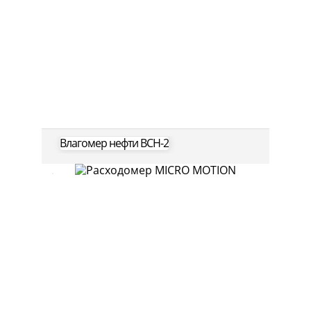
Влагомер нефти ВСН-2