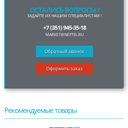
ОСТАЛИСЬ ВОПРОСЫ ?
ЗАДАЙТЕ ИХ НАШИМ СПЕЦИАЛИСТАМ !
+7 (351) 945-35-18
MARKET@NEFTEL.RU
Обратный звонок
Оформить заказ
Рекомендуемые товары