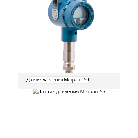
Датчик давления Метран-150