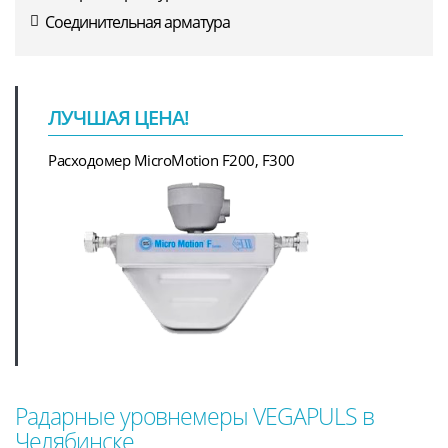
Соединительная арматура
ЛУЧШАЯ ЦЕНА!
Расходомер MicroMotion F200, F300
Радарные уровнемеры VEGAPULS в
Челябинске