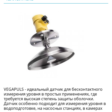
VEGAPULS - идеальный датчик для бесконтактного
измерения уровня в простых применениях, где
требуется высокая степень защиты оболочки.
Датчик особенно подходит для измерения уровня в
водоподготовке, на насосных станциях, в камерах