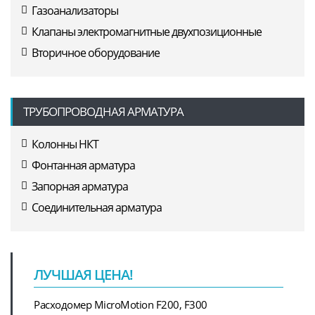
Газоанализаторы
Клапаны электромагнитные двухпозиционные
Вторичное оборудование
ТРУБОПРОВОДНАЯ АРМАТУРА
Колонны НКТ
Фонтанная арматура
Запорная арматура
Соединительная арматура
ЛУЧШАЯ ЦЕНА!
Расходомер MicroMotion F200, F300