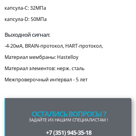
капсула-C: 32МПа
капсула-D: 50МПа
Выходной сигнал:
-4-20мА, BRAIN-протокол, HART-протокол,
Материал мембраны: Hastelloy
Материал элементов: нерж. сталь
Межпроверочный интервал - 5 лет
ОСТАЛИСЬ ВОПРОСЫ ?
ЗАДАЙТЕ ИХ НАШИМ СПЕЦИАЛИСТАМ !
+7 (351) 945-35-18