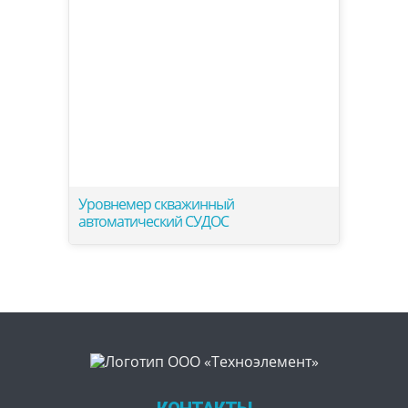
Уровнемер скважинный
автоматический СУДОС