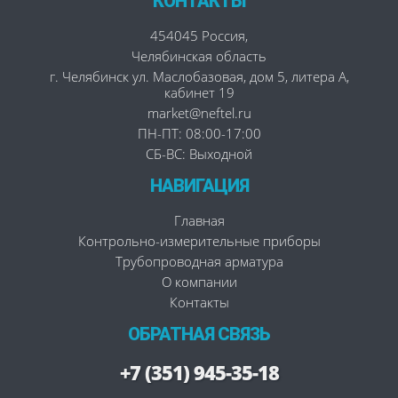
КОНТАКТЫ
454045
Россия
,
Челябинская область
г. Челябинск
ул. Маслобазовая, дом 5, литера А,
кабинет 19
market@neftel.ru
ПН-ПТ: 08:00-17:00
СБ-ВС: Выходной
НАВИГАЦИЯ
Главная
Контрольно-измерительные приборы
Трубопроводная арматура
О компании
Контакты
ОБРАТНАЯ СВЯЗЬ
+7 (351) 945-35-18