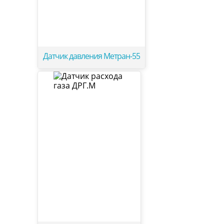
Датчик давления Метран-55