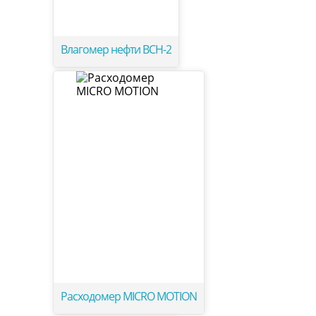
Влагомер нефти ВСН-2
Расходомер MICRO MOTION