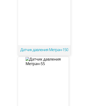
Датчик давления Метран-150