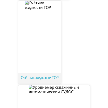
Счётчик жидкости ТОР