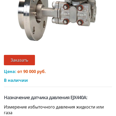
Заказать
Цена:
от 90 000 руб.
В наличии
Назначение датчика давления EJX440A:
Измерение избыточного давления жидкости или
газа