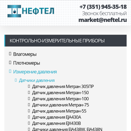
+7 (351) 945-35-18
Звонок бесплатный
market@neftel.ru
КОНТРОЛЬНО-ИЗМЕРИТЕЛЬНЫЕ ПРИБОРЫ
Влагомеры
Плотномеры
Измерение давления
Датчики давления
Датчик давления Метран 305ПР
Датчик давления Метран-150
Датчик давления Метран-100
Датчики давления Метран-75
Датчик давления Метран-55
Датчик давления EJA430A
Датчик давления EJX430B
Датчики давления EJA438W, EJA438N